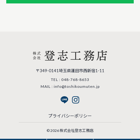
〒349-0141埼玉県蓮田市西新宿1-11
TEL : 048-768-8653
MAIL : info@toshikoumuten.jp
プライバシーポリシー
© 2026 株式会社登志工務店