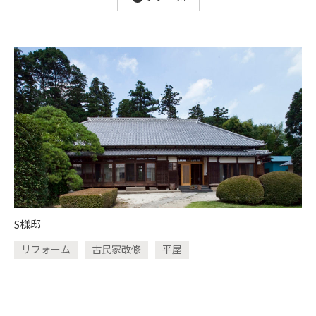
S様邸
リフォーム
古民家改修
平屋