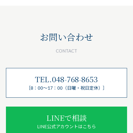
お問い合わせ
CONTACT
TEL.048-768-8653
［8：00～17：00（日曜・祝日定休）］
LINEで相談
LINE公式アカウントはこちら