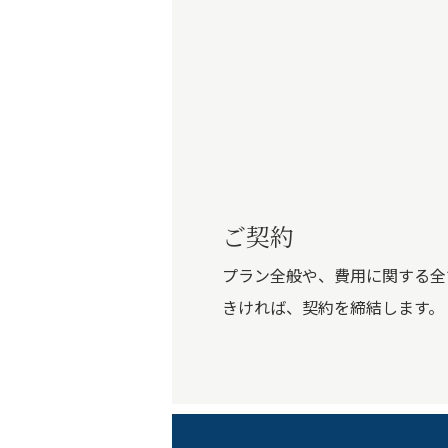
ご契約
プラン全般や、費用に関する全
きければ、契約を締結します。