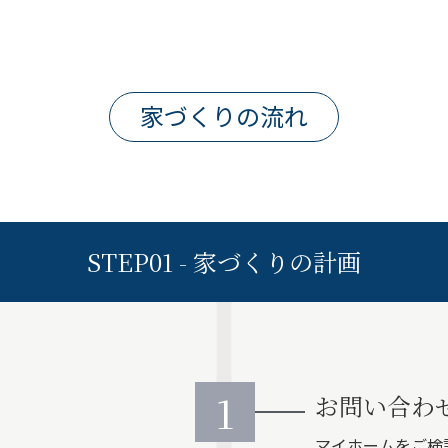
家づくりの流れ
STEP01 - 家づくりの計画
1
お問い合わ
マイホームをご検