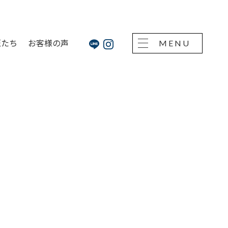
匠たち
お客様の声
MENU