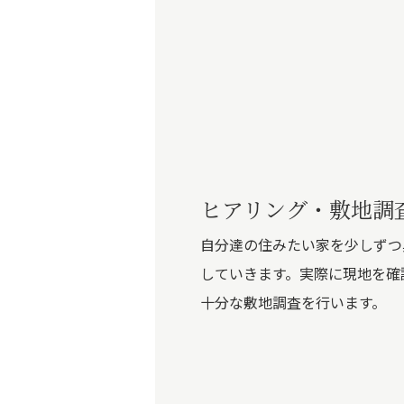
ヒアリング・敷地調
自分達の住みたい家を少しずつ
していきます。実際に現地を確
十分な敷地調査を行います。