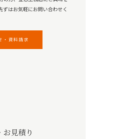
先ずはお気軽にお問い合わせく
せ・資料請求
・お見積り