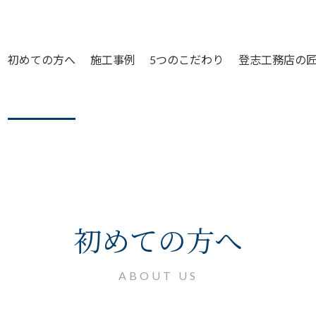
初めての方へ
施工事例
5つのこだわり
登志工務店の
初めての方へ
ABOUT US