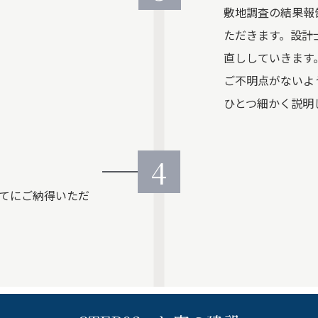
敷地調査の結果報
ただきます。設計
直ししていきます
ご不明点がないよ
ひとつ細かく説明
4
てにご納得いただ