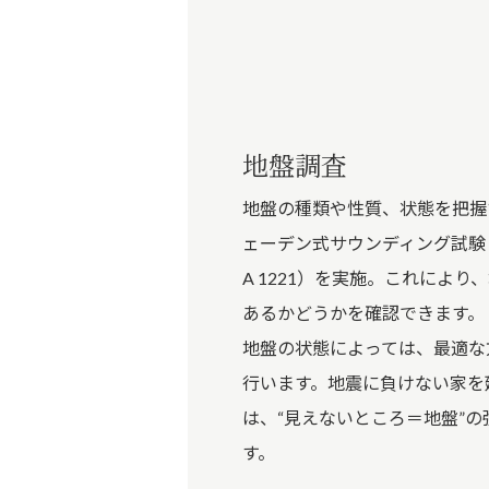
地盤調査
地盤の種類や性質、状態を把握
ェーデン式サウンディング試験（
A 1221）を実施。これにより
あるかどうかを確認できます。
地盤の状態によっては、最適な
行います。地震に負けない家を
は、“見えないところ＝地盤”
す。